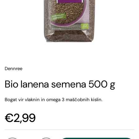
Dennree
Bio lanena semena 500 g
Bogat vir vlaknin in omega 3 maščobnih kislin.
€2,99