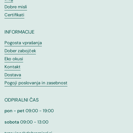
Dobre misli
Certifikati
INFORMACIJE
Pogosta vprašanja
Dober zabojček
Eko okusi
Kontakt
Dostava
Pogoji poslovanja in zasebnost
ODPIRALNI ČAS
pon - pet
09:00 - 19:00
sobota
09:00 - 13:00