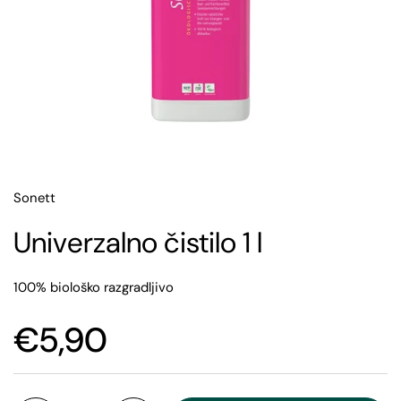
Sonett
Univerzalno čistilo 1 l
100% biološko razgradljivo
€5,90