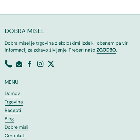
DOBRA MISEL
Dobra misel je trgovina z ekološkimi izdelki, obenem pa vir
informacij za zdravo življenje. Preberi našo
ZGODBO
.
MENU
Domov
Trgovina
Recepti
Blog
Dobre misli
Certifikati