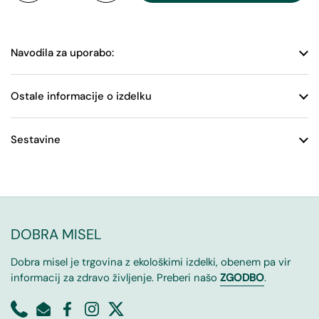
Navodila za uporabo:
Ostale informacije o izdelku
Sestavine
DOBRA MISEL
Dobra misel je trgovina z ekološkimi izdelki, obenem pa vir
informacij za zdravo življenje. Preberi našo
ZGODBO
.